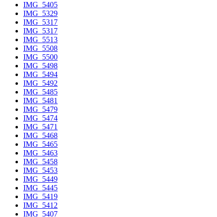
IMG_5405
IMG_5329
IMG_5317
IMG_5317
IMG_5513
IMG_5508
IMG_5500
IMG_5498
IMG_5494
IMG_5492
IMG_5485
IMG_5481
IMG_5479
IMG_5474
IMG_5471
IMG_5468
IMG_5465
IMG_5463
IMG_5458
IMG_5453
IMG_5449
IMG_5445
IMG_5419
IMG_5412
IMG_5407