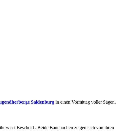
ugendherberge Saldenburg
in einen Vormittag voller Sagen,
 ihr wisst Bescheid
.
Beide Bauepochen zeigen sich von ihren