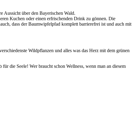
are Aussicht über den Bayerischen Wald.
eckeren Kuchen oder einen erfrischenden Drink zu gönnen. Die
 auch, dass der Baumwipfelpfad komplett barrierefrei ist und auch mit
 verschiedenste Wildpflanzen und alles was das Herz mit dem grünen
für die Seele! Wer braucht schon Wellness, wenn man an diesem