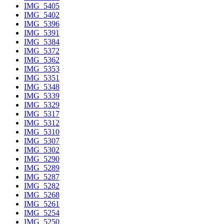
IMG_5405
IMG_5402
IMG_5396
IMG_5391
IMG_5384
IMG_5372
IMG_5362
IMG_5353
IMG_5351
IMG_5348
IMG_5339
IMG_5329
IMG_5317
IMG_5312
IMG_5310
IMG_5307
IMG_5302
IMG_5290
IMG_5289
IMG_5287
IMG_5282
IMG_5268
IMG_5261
IMG_5254
IMG_5250