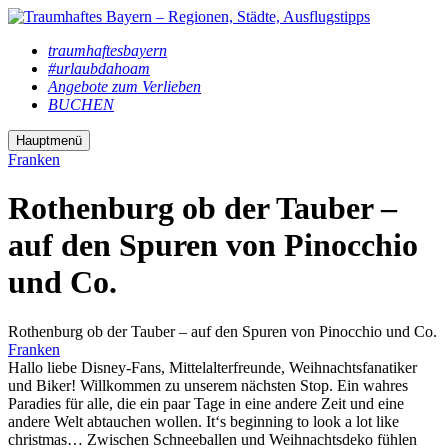
traumhaftesbayern
#urlaubdahoam
Angebote zum Verlieben
BUCHEN
Hauptmenü
Franken
Rothenburg ob der Tauber –
auf den Spuren von Pinocchio
und Co.
Rothenburg ob der Tauber – auf den Spuren von Pinocchio und Co.
Franken
Hallo liebe Disney-Fans, Mittelalterfreunde, Weihnachtsfanatiker
und Biker! Willkommen zu unserem nächsten Stop. Ein wahres
Paradies für alle, die ein paar Tage in eine andere Zeit und eine
andere Welt abtauchen wollen. It‘s beginning to look a lot like
christmas… Zwischen Schneeballen und Weihnachtsdeko fühlen