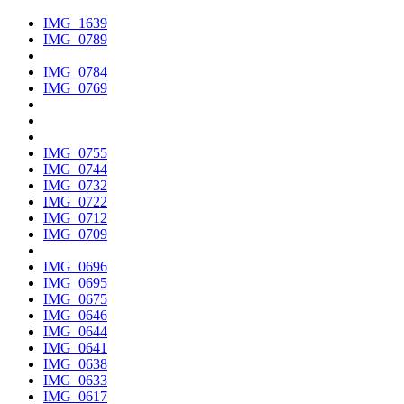
IMG_1639
IMG_0789
IMG_0784
IMG_0769
IMG_0755
IMG_0744
IMG_0732
IMG_0722
IMG_0712
IMG_0709
IMG_0696
IMG_0695
IMG_0675
IMG_0646
IMG_0644
IMG_0641
IMG_0638
IMG_0633
IMG_0617