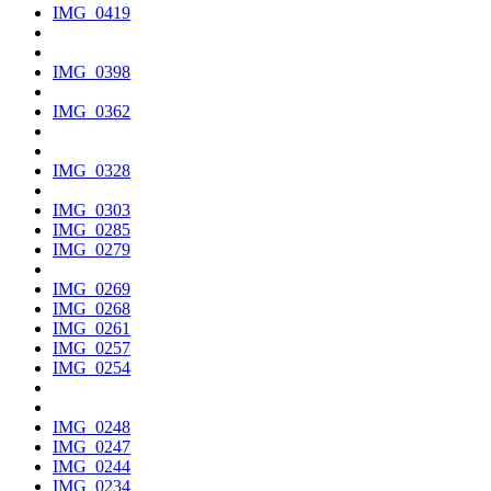
IMG_0419
IMG_0398
IMG_0362
IMG_0328
IMG_0303
IMG_0285
IMG_0279
IMG_0269
IMG_0268
IMG_0261
IMG_0257
IMG_0254
IMG_0248
IMG_0247
IMG_0244
IMG_0234