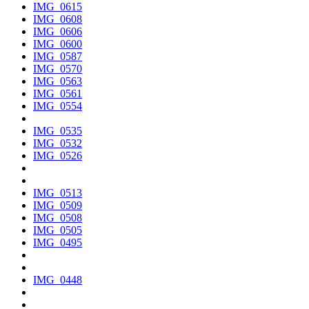
IMG_0615
IMG_0608
IMG_0606
IMG_0600
IMG_0587
IMG_0570
IMG_0563
IMG_0561
IMG_0554
IMG_0535
IMG_0532
IMG_0526
IMG_0513
IMG_0509
IMG_0508
IMG_0505
IMG_0495
IMG_0448