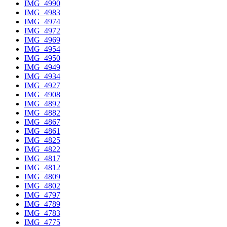
IMG_4990
IMG_4983
IMG_4974
IMG_4972
IMG_4969
IMG_4954
IMG_4950
IMG_4949
IMG_4934
IMG_4927
IMG_4908
IMG_4892
IMG_4882
IMG_4867
IMG_4861
IMG_4825
IMG_4822
IMG_4817
IMG_4812
IMG_4809
IMG_4802
IMG_4797
IMG_4789
IMG_4783
IMG_4775