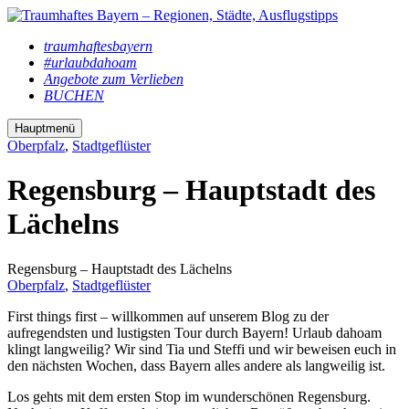
traumhaftesbayern
#urlaubdahoam
Angebote zum Verlieben
BUCHEN
Hauptmenü
Oberpfalz
,
Stadtgeflüster
Regensburg – Hauptstadt des
Lächelns
Regensburg – Hauptstadt des Lächelns
Oberpfalz
,
Stadtgeflüster
First things first – willkommen auf unserem Blog zu der
aufregendsten und lustigsten Tour durch Bayern! Urlaub dahoam
klingt langweilig? Wir sind Tia und Steffi und wir beweisen euch in
den nächsten Wochen, dass Bayern alles andere als langweilig ist.
Los gehts mit dem ersten Stop im wunderschönen Regensburg.